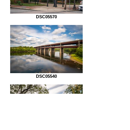
DSC05570
DSC05540