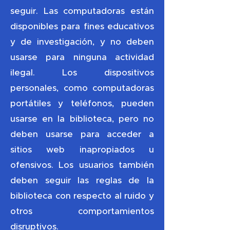
seguir. Las computadoras están
disponibles para fines educativos
y de investigación, y no deben
usarse para ninguna actividad
ilegal. Los dispositivos
personales, como computadoras
portátiles y teléfonos, pueden
usarse en la biblioteca, pero no
deben usarse para acceder a
sitios web inapropiados u
ofensivos. Los usuarios también
deben seguir las reglas de la
biblioteca con respecto al ruido y
otros comportamientos
disruptivos.