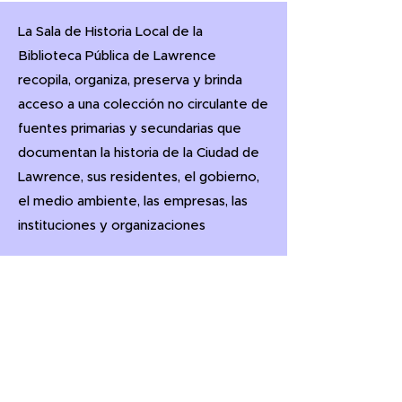
La Sala de Historia Local de la
Biblioteca Pública de Lawrence
recopila, organiza, preserva y brinda
acceso a una colección no circulante de
fuentes primarias y secundarias que
documentan la historia de la Ciudad de
Lawrence, sus residentes, el gobierno,
el medio ambiente, las empresas, las
instituciones y organizaciones
51 Lawrence St.