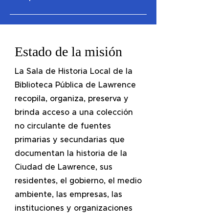
Estado de la misión
La Sala de Historia Local de la
Biblioteca Pública de Lawrence
recopila, organiza, preserva y
brinda acceso a una colección
no circulante de fuentes
primarias y secundarias que
documentan la historia de la
Ciudad de Lawrence, sus
residentes, el gobierno, el medio
ambiente, las empresas, las
instituciones y organizaciones