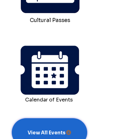
Cultural Passes
Calendar of Events
View All Events