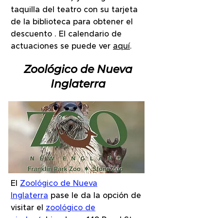
taquilla del teatro con su tarjeta
de la biblioteca para obtener el
descuento . El calendario de
actuaciones se puede ver
aquí
.
Zoológico de Nueva
Inglaterra
El
Zoológico de Nueva
Inglaterra
pase le da la opción de
visitar el
zoológico de