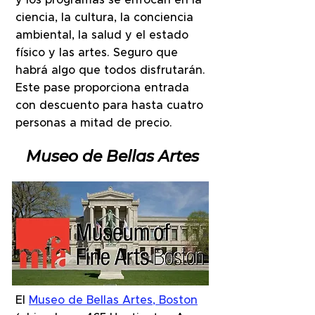
y los programas se enfocan en la
ciencia, la cultura, la conciencia
ambiental, la salud y el estado
físico y las artes. Seguro que
habrá algo que todos disfrutarán.
Este pase proporciona entrada
con descuento para hasta cuatro
personas a mitad de precio.
Museo de Bellas Artes
El
Museo de Bellas Artes, Boston