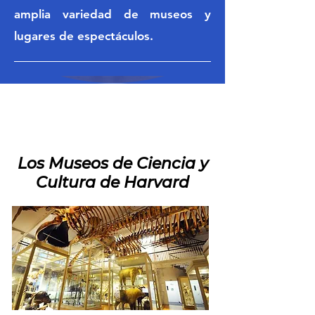
amplia variedad de museos y
lugares de espectáculos.
Los Museos de Ciencia y
Cultura de Harvard