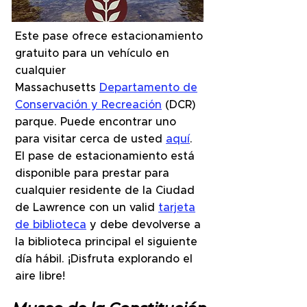
Este pase ofrece estacionamiento
gratuito para un vehículo en
cualquier
Massachusetts
Departamento de
Conservación y Recreación
(DCR)
parque. Puede encontrar uno
para visitar cerca de usted
aquí
.
El pase de estacionamiento está
disponible para prestar para
cualquier residente de la Ciudad
de Lawrence con un valid
tarjeta
de biblioteca
y debe devolverse a
la biblioteca principal el siguiente
día hábil. ¡Disfruta explorando el
aire libre!