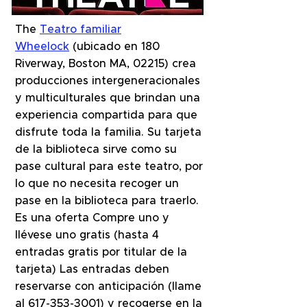
The
Teatro familiar
Wheelock
(ubicado en 180
Riverway, Boston MA, 02215) crea
producciones intergeneracionales
y multiculturales que brindan una
experiencia compartida para que
disfrute toda la familia. Su tarjeta
de la biblioteca sirve como su
pase cultural para este teatro, por
lo que no necesita recoger un
pase en la biblioteca para traerlo.
Es una oferta Compre uno y
llévese uno gratis (hasta 4
entradas gratis por titular de la
tarjeta) Las entradas deben
reservarse con anticipación (llame
al 617-353-3001) y recogerse en la