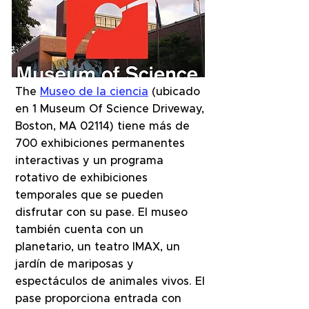
The
Museo de la ciencia
(ubicado
en 1 Museum Of Science Driveway,
Boston, MA 02114) tiene más de
700 exhibiciones permanentes
interactivas y un programa
rotativo de exhibiciones
temporales que se pueden
disfrutar con su pase. El museo
también cuenta con un
planetario, un teatro IMAX, un
jardín de mariposas y
espectáculos de animales vivos. El
pase proporciona entrada con