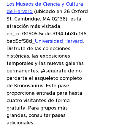
Los Museos de Ciencia y Cultura
de Harvard
(ubicado en 26 Oxford
St. Cambridge, MA 02138) es la
atracción más visitada
en_cc781905-5cde-3194-bb3b-136
bad5cf58d_
Universidad Harvard
.
Disfruta de las colecciones
históricas, las exposiciones
temporales y las nuevas galerías
permanentes. ¡Asegúrate de no
perderte el esqueleto completo
de Kronosaurus! Este pase
proporciona entrada para hasta
cuatro visitantes de forma
gratuita. Para grupos más
grandes, consultar pases
adicionales.