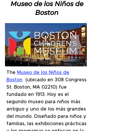
Museo de los Niños de
Boston
The
Museo de los Niños de
Boston
(ubicado en 308 Congress
St. Boston, MA 02210) fue
fundado en 1913. Hoy es el
segundo museo para niños más
antiguo y uno de los más grandes
del mundo. Diseñado para niños y
familias, las exhibiciones prácticas