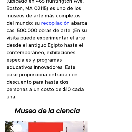
(ubicado en 465 Huntington Ave,
Boston, MA 02115) es uno de los
museos de arte más completos
del mundo; su
recopilación
abarca
casi 500.000 obras de arte. ¡En su
visita puede experimentar el arte
desde el antiguo Egipto hasta el
contemporáneo, exhibiciones
especiales y programas
educativos innovadores! Este
pase proporciona entrada con
descuento para hasta dos
personas a un costo de $10 cada
una.
Museo de la ciencia