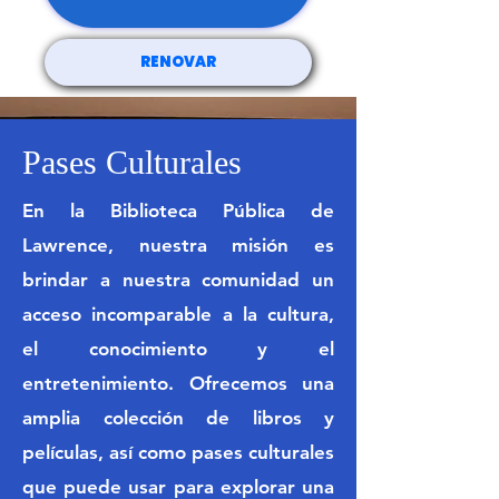
RENOVAR
Pases Culturales
En la Biblioteca Pública de
Lawrence, nuestra misión es
brindar a nuestra comunidad un
acceso incomparable a la cultura,
el conocimiento y el
entretenimiento. Ofrecemos una
amplia colección de libros y
películas, así como pases culturales
que puede usar para explorar una