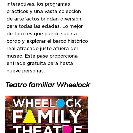
interactivas, los programas
prácticos y una vasta colección
de artefactos brindan diversión
para todas las edades. Lo mejor
de todo es que puede subir a
bordo y explorar el barco histórico
real atracado justo afuera del
museo. Este pase proporciona
entrada gratuita para hasta
nueve personas.
Teatro familiar Wheelock