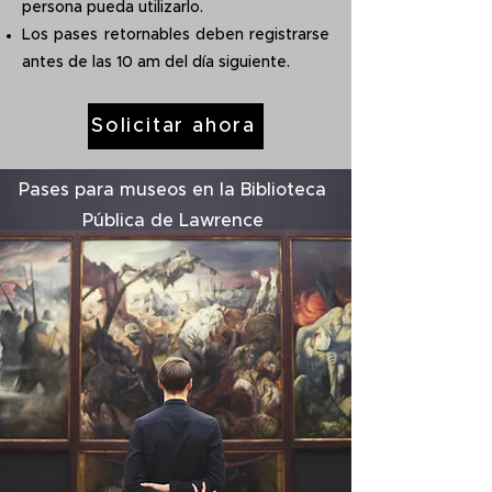
persona pueda utilizarlo.
Los pases retornables deben registrarse
antes de las 10 am del día siguiente.
Solicitar ahora
Pases para museos en la Biblioteca
Pública de Lawrence