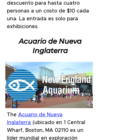
descuento para hasta cuatro
personas a un costo de $10 cada
una. La entrada es solo para
exhibiciones.
Acuario de Nueva
Inglaterra
The
Acuario de Nueva
Inglaterra
(ubicado en 1 Central
Wharf, Boston, MA 02110 es un
líder mundial en exploración