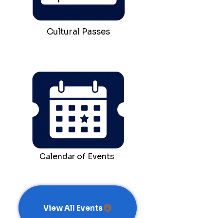
Cultural Passes
Calendar of Events
View All Events