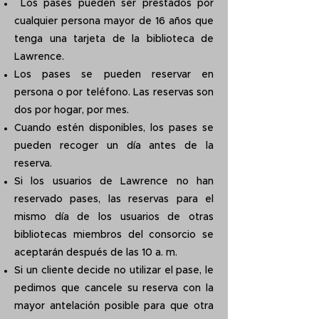
Los pases pueden ser prestados por
cualquier persona mayor de 16 años que
tenga una tarjeta de la biblioteca de
Lawrence.
Los pases se pueden reservar en
persona o por teléfono. Las reservas son
dos por hogar, por mes.
Cuando estén disponibles, los pases se
pueden recoger un día antes de la
reserva.
Si los usuarios de Lawrence no han
reservado pases, las reservas para el
mismo día de los usuarios de otras
bibliotecas miembros del consorcio se
aceptarán después de las 10 a. m.
Si un cliente decide no utilizar el pase, le
pedimos que cancele su reserva con la
mayor antelación posible para que otra