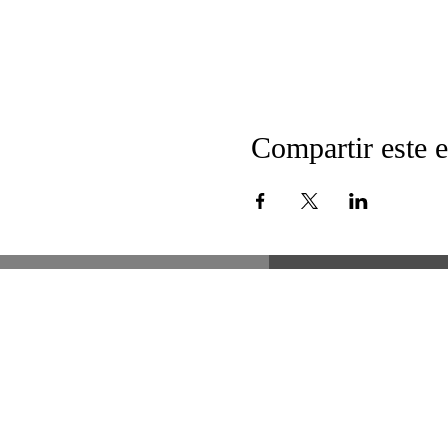
Compartir este 