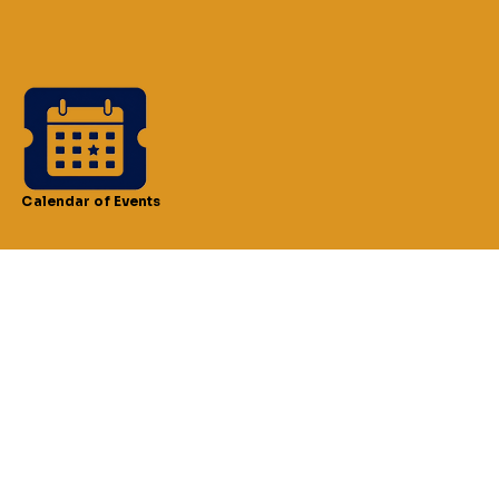
Calendar of Events