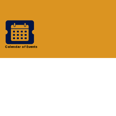
Calendar of Events