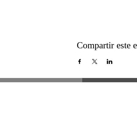
Compartir este 