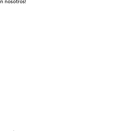
n nosotros!