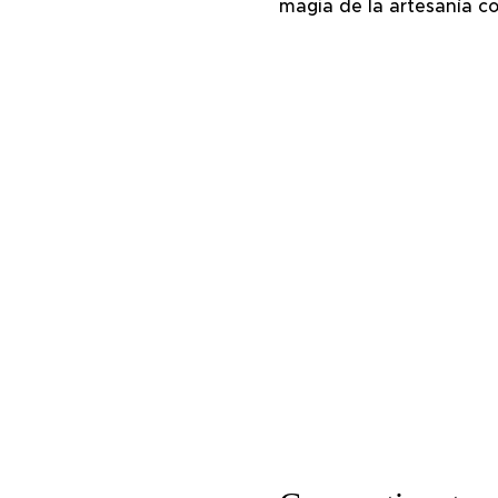
magia de la artesanía co