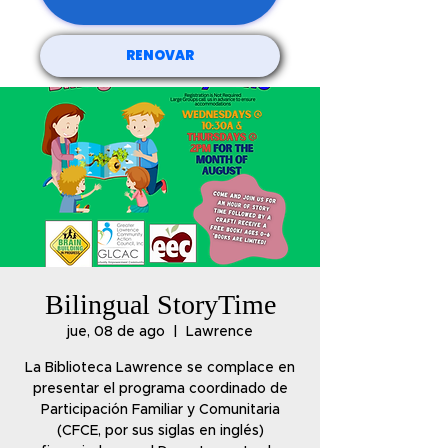
RENOVAR
Bilingual StoryTime
jue, 08 de ago
  |  
Lawrence
La Biblioteca Lawrence se complace en
presentar el programa coordinado de
Participación Familiar y Comunitaria
(CFCE, por sus siglas en inglés)