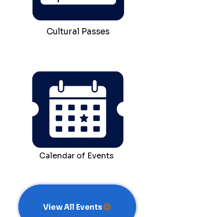
Cultural Passes
Calendar of Events
View All Events