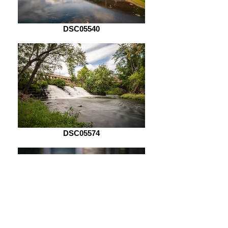
DSC05540
DSC05574