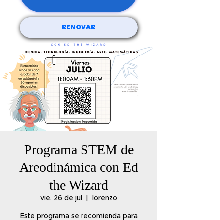
RENOVAR
Programa STEM de
Areodinámica con Ed
the Wizard
vie, 26 de jul
  |  
lorenzo
Este programa se recomienda para