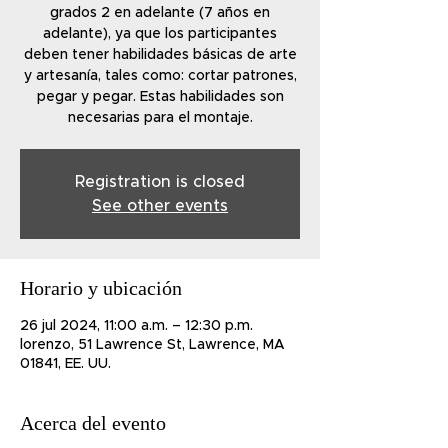
grados 2 en adelante (7 años en
adelante), ya que los participantes
deben tener habilidades básicas de arte
y artesanía, tales como: cortar patrones,
pegar y pegar. Estas habilidades son
necesarias para el montaje.
Registration is closed
See other events
Horario y ubicación
26 jul 2024, 11:00 a.m. – 12:30 p.m.
lorenzo, 51 Lawrence St, Lawrence, MA
01841, EE. UU.
Acerca del evento