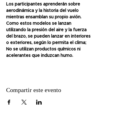
Los participantes aprenderán sobre 
aerodinámica y la historia del vuelo 
mientras ensamblan su propio avión. 
Como estos modelos se lanzan 
utilizando la presión del aire y la fuerza 
del brazo, se pueden lanzar en interiores 
o exteriores, según lo permita el clima; 
No se utilizan productos químicos ni 
acelerantes que induzcan humo.
Compartir este evento