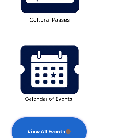
Cultural Passes
Calendar of Events
View All Events