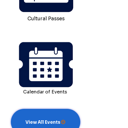
Cultural Passes
Calendar of Events
View All Events