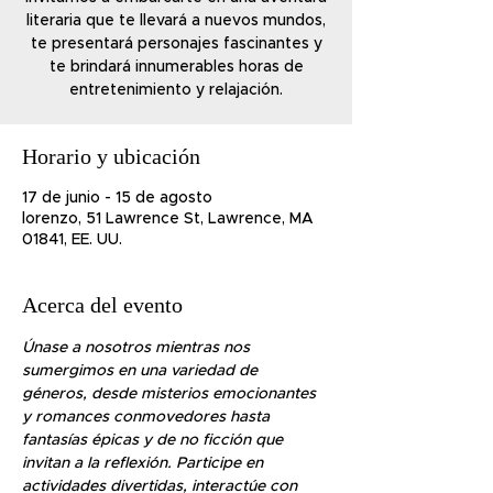
literaria que te llevará a nuevos mundos,
te presentará personajes fascinantes y
te brindará innumerables horas de
entretenimiento y relajación.
Horario y ubicación
17 de junio - 15 de agosto
lorenzo, 51 Lawrence St, Lawrence, MA
01841, EE. UU.
Acerca del evento
Únase a nosotros mientras nos 
sumergimos en una variedad de 
géneros, desde misterios emocionantes 
y romances conmovedores hasta 
fantasías épicas y de no ficción que 
invitan a la reflexión. Participe en 
actividades divertidas, interactúe con 