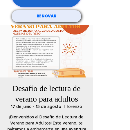
RENOVAR
Desafío de lectura de
verano para adultos
17 de junio - 15 de agosto
  |  
lorenzo
¡Bienvenidos al Desafío de Lectura de
Verano para Adultos! Este verano, te
invitamos a embarcarte en una aventura