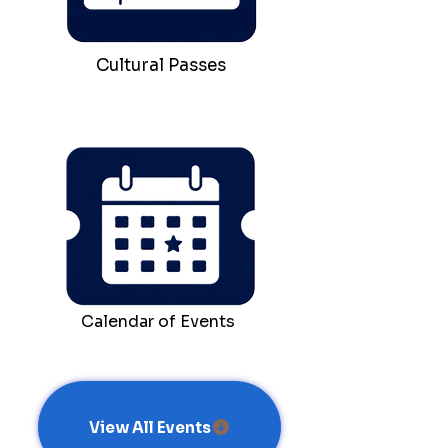
Cultural Passes
Calendar of Events
View All Events