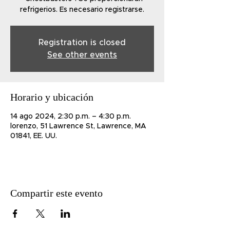
refrigerios. Es necesario registrarse.
Registration is closed
See other events
Horario y ubicación
14 ago 2024, 2:30 p.m. – 4:30 p.m.
lorenzo, 51 Lawrence St, Lawrence, MA
01841, EE. UU.
Compartir este evento