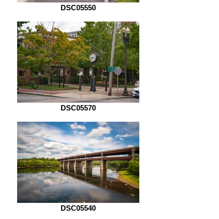
DSC05550
DSC05570
DSC05540