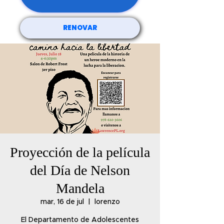
RENOVAR
Proyección de la película
del Día de Nelson
Mandela
mar, 16 de jul
  |  
lorenzo
El Departamento de Adolescentes