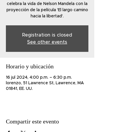
celebra la vida de Nelson Mandela con la
proyección de la película 'El largo camino
hacia la libertad'.
Registration is closed
See other events
Horario y ubicación
16 jul 2024, 4:00 p.m. – 6:30 p.m.
lorenzo, 51 Lawrence St, Lawrence, MA
01841, EE. UU.
Compartir este evento