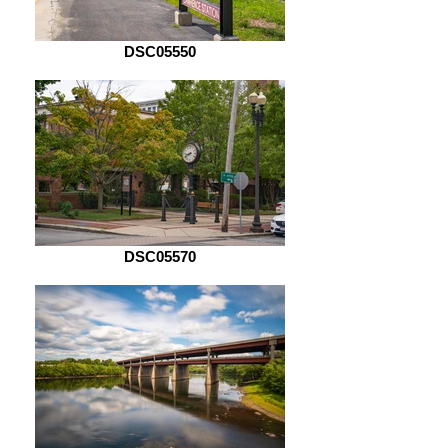
DSC05550
DSC05570