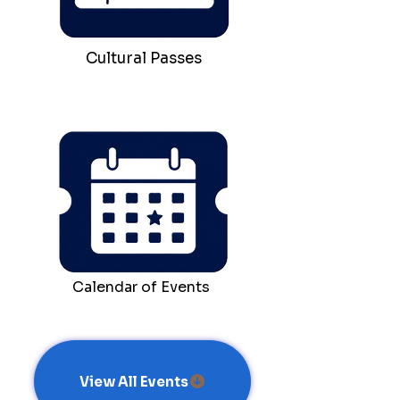
Cultural Passes
Calendar of Events
View All Events