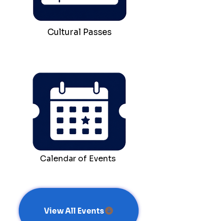
Cultural Passes
Calendar of Events
View All Events