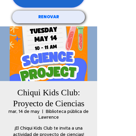
RENOVAR
Chiqui Kids Club:
Proyecto de Ciencias
mar, 14 de may
  |  
Biblioteca pública de
Lawrence
¡El Chiqui Kids Club te invita a una
actividad de proyecto de ciencias!