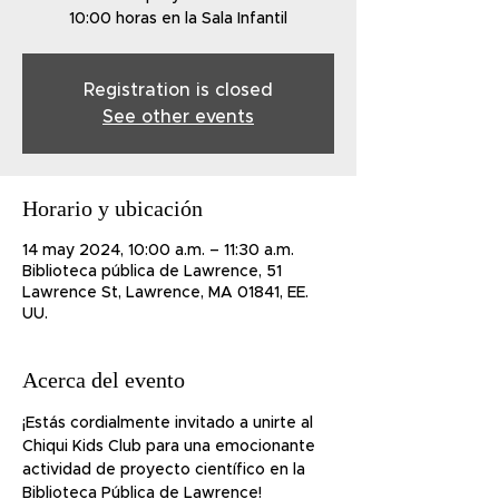
10:00 horas en la Sala Infantil
Registration is closed
See other events
Horario y ubicación
14 may 2024, 10:00 a.m. – 11:30 a.m.
Biblioteca pública de Lawrence, 51
Lawrence St, Lawrence, MA 01841, EE.
UU.
Acerca del evento
¡Estás cordialmente invitado a unirte al 
Chiqui Kids Club para una emocionante 
actividad de proyecto científico en la 
Biblioteca Pública de Lawrence!