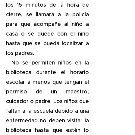
los 15 minutos de la hora de
cierre, se llamará a la policía
para que acompañe al niño a
casa o se quede con el niño
hasta que se pueda localizar a
los padres.
· No se permiten niños en la
biblioteca durante el horario
escolar a menos que tengan el
permiso de un maestro,
cuidador o padre. Los niños que
faltan a la escuela debido a una
enfermedad no deben visitar la
biblioteca hasta que estén lo