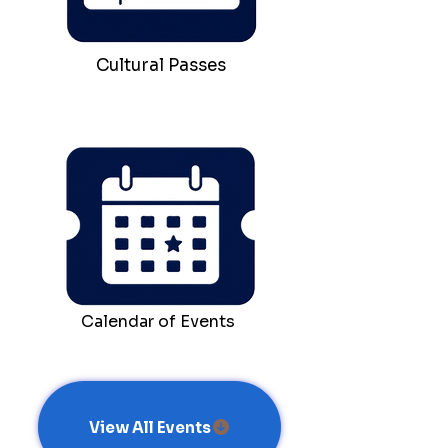
Cultural Passes
Calendar of Events
View All Events