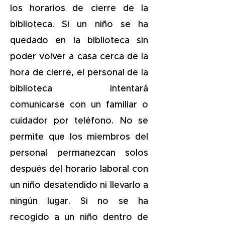
los horarios de cierre de la
biblioteca. Si un niño se ha
quedado en la biblioteca sin
poder volver a casa cerca de la
hora de cierre, el personal de la
biblioteca intentará
comunicarse con un familiar o
cuidador por teléfono. No se
permite que los miembros del
personal permanezcan solos
después del horario laboral con
un niño desatendido ni llevarlo a
ningún lugar. Si no se ha
recogido a un niño dentro de