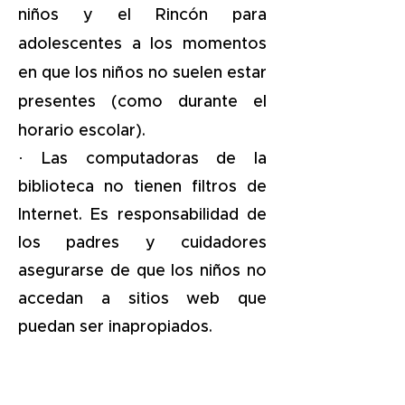
niños y el Rincón para
adolescentes a los momentos
en que los niños no suelen estar
presentes (como durante el
horario escolar).
· Las computadoras de la
biblioteca no tienen filtros de
Internet. Es responsabilidad de
los padres y cuidadores
asegurarse de que los niños no
accedan a sitios web que
puedan ser inapropiados.