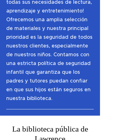
todas sus necesidades de lectura,
aprendizaje y entretenimiento!
Ofrecemos una amplia selección
de materiales y nuestra principal
prioridad es la seguridad de todos
nuestros clientes, especialmente
de nuestros niños. Contamos con
una estricta política de seguridad
infantil que garantiza que los
padres y tutores puedan confiar
en que sus hijos están seguros en
nuestra biblioteca.
La biblioteca pública de
Lawrence