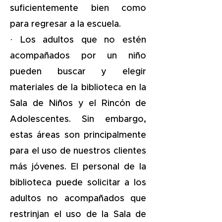
suficientemente bien como
para regresar a la escuela.
· Los adultos que no estén
acompañados por un niño
pueden buscar y elegir
materiales de la biblioteca en la
Sala de Niños y el Rincón de
Adolescentes. Sin embargo,
estas áreas son principalmente
para el uso de nuestros clientes
más jóvenes. El personal de la
biblioteca puede solicitar a los
adultos no acompañados que
restrinjan el uso de la Sala de