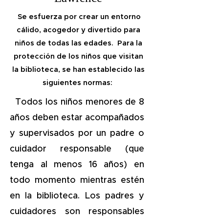
Se esfuerza por crear un entorno
cálido, acogedor y divertido para
niños de todas las edades. Para la
protección de los niños que visitan
la biblioteca, se han establecido las
siguientes normas:
Todos los niños menores de 8
años deben estar acompañados
y supervisados por un padre o
cuidador responsable (que
tenga al menos 16 años) en
todo momento mientras estén
en la biblioteca. Los padres y
cuidadores son responsables