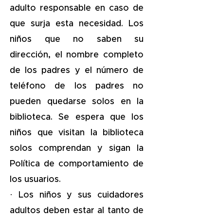
adulto responsable en caso de
que surja esta necesidad. Los
niños que no saben su
dirección, el nombre completo
de los padres y el número de
teléfono de los padres no
pueden quedarse solos en la
biblioteca. Se espera que los
niños que visitan la biblioteca
solos comprendan y sigan la
Política de comportamiento de
los usuarios.
· Los niños y sus cuidadores
adultos deben estar al tanto de