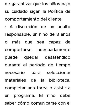
de garantizar que los niños bajo
su cuidado sigan la Política de
comportamiento del cliente.
· A discreción de un adulto
responsable, un niño de 8 años
o más que sea capaz de
comportarse adecuadamente
puede quedar desatendido
durante el período de tiempo
necesario para seleccionar
materiales de la biblioteca,
completar una tarea o asistir a
un programa. El niño debe
saber cómo comunicarse con el